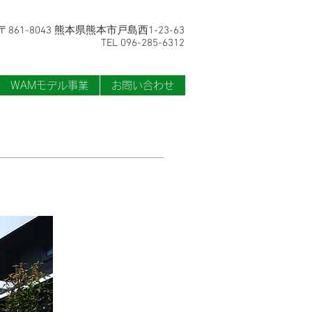
〒861-8043 熊本県熊本市戸島西1-23-63
TEL 096-285-6312
WAMモデル事業
お問い合わせ