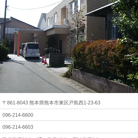
〒861-8043 熊本県熊本市東区戸島西1-23-63
096-214-6600
096-214-6603