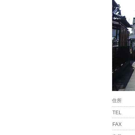
住所
TEL
FAX