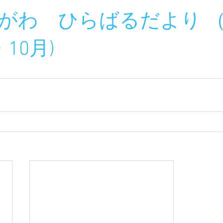
がわ　ひらばるだより 
10月)