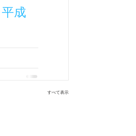
（平成
すべて表示