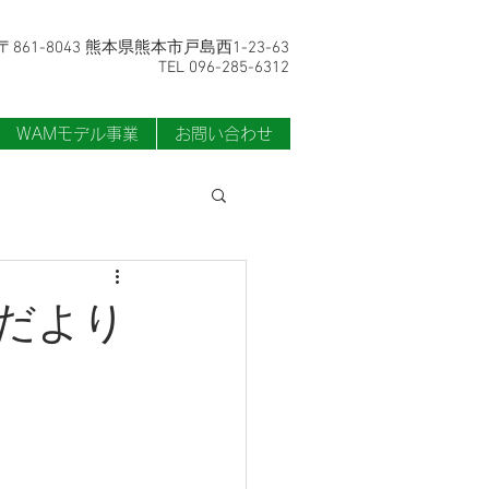
〒861-8043 熊本県熊本市戸島西1-23-63
TEL 096-285-6312
WAMモデル事業
お問い合わせ
だより