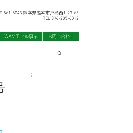
〒861-8043 熊本県熊本市戸島西1-23-63
TEL 096-285-6312
WAMモデル事業
お問い合わせ
号