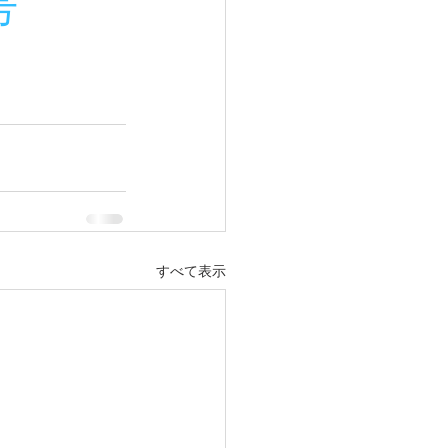
 
すべて表示