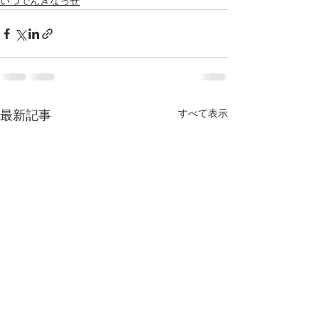
いつでんきなっせ
すべて表示
最新記事